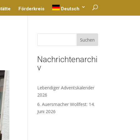
tätte
Förderkreis
Deutsch
Suchen
Nachrichtenarchi
v
Lebendiger Adventskalender
2026
6. Auersmacher Wollfest: 14.
Juni 2026