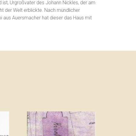
 ist, Urgroßvater des Johann Nickles, der am
t der Welt erblickte. Nach mündlicher
obi aus Auersmacher hat dieser das Haus mit