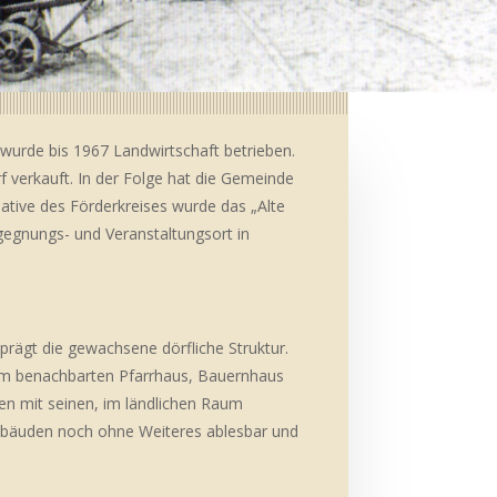
wurde bis 1967 Landwirtschaft betrieben.
 verkauft. In der Folge hat die Gemeinde
ative des Förderkreises wurde das „Alte
egnungs- und Veranstaltungsort in
prägt die gewachsene dörfliche Struktur.
dem benachbarten Pfarrhaus, Bauernhaus
en mit seinen, im ländlichen Raum
Gebäuden noch ohne Weiteres ablesbar und