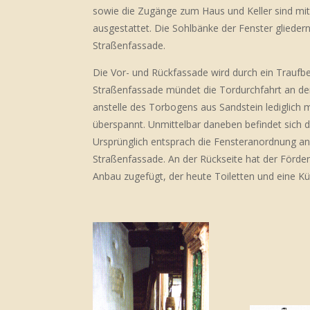
sowie die Zugänge zum Haus und Keller sind m
ausgestattet. Die Sohlbänke der Fenster gliedern
Straßenfassade.
Die Vor- und Rückfassade wird durch ein Traufbet
Straßenfassade mündet die Tordurchfahrt an de
anstelle des Torbogens aus Sandstein lediglich 
überspannt. Unmittelbar daneben befindet sich d
Ursprünglich entsprach die Fensteranordnung an
Straßenfassade. An der Rückseite hat der Förder
Anbau zugefügt, der heute Toiletten und eine K