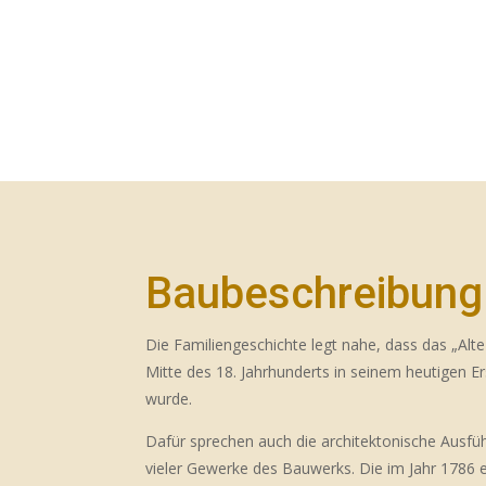
Baubeschreibung
Die Familiengeschichte legt nahe, dass das „Alt
Mitte des 18. Jahrhunderts in seinem heutigen Er
wurde.
Dafür sprechen auch die architektonische Ausfü
vieler Gewerke des Bauwerks. Die im Jahr 1786 e