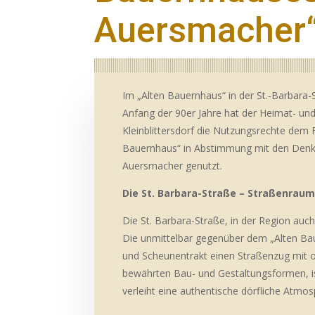
Auersmacher
Im „Alten Bauernhaus“ in der St.-Barbara
Anfang der 90er Jahre hat der Heimat- und
Kleinblittersdorf die Nutzungsrechte dem 
Bauernhaus“ in Abstimmung mit den Denkm
Auersmacher genutzt.
Die St. Barbara-Straße – Straßenraum
Die St. Barbara-Straße, in der Region auc
Die unmittelbar gegenüber dem „Alten Bau
und Scheunentrakt einen Straßenzug mit o
bewährten Bau- und Gestaltungsformen, is
verleiht eine authentische dörfliche Atmos