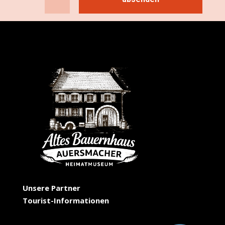
Unsere Partner
Tourist-Informationen