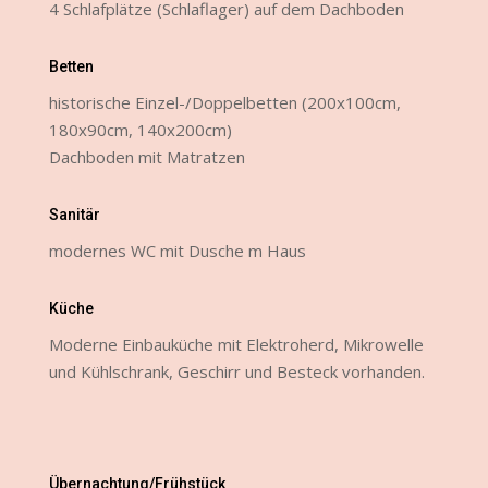
4 Schlafplätze (Schlaflager) auf dem Dachboden
Betten
historische Einzel-/Doppelbetten (200x100cm,
180x90cm, 140x200cm)
Dachboden mit Matratzen
Sanitär
modernes WC mit Dusche m Haus
Küche
Moderne Einbauküche mit Elektroherd, Mikrowelle
und Kühlschrank, Geschirr und Besteck vorhanden.
Übernachtung/Frühstück