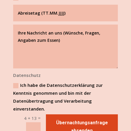
Datenschutz
Ich habe die Datenschutzerklärung zur
Kenntnis genommen und bin mit der
Datenübertragung und Verarbeitung
einverstanden.
=
4 + 13
Übernachtungsanfrage
absenden