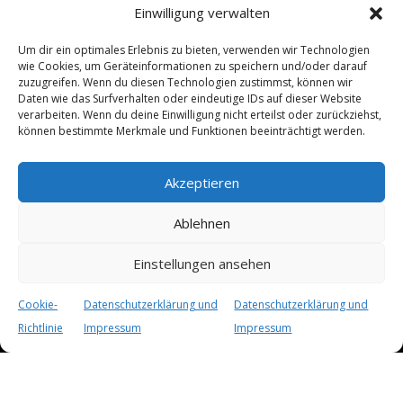
Einwilligung verwalten
Um dir ein optimales Erlebnis zu bieten, verwenden wir Technologien
wie Cookies, um Geräteinformationen zu speichern und/oder darauf
zuzugreifen. Wenn du diesen Technologien zustimmst, können wir
Daten wie das Surfverhalten oder eindeutige IDs auf dieser Website
verarbeiten. Wenn du deine Einwilligung nicht erteilst oder zurückziehst,
können bestimmte Merkmale und Funktionen beeinträchtigt werden.
Akzeptieren
Ablehnen
Einstellungen ansehen
Cookie-
Datenschutzerklärung und
Datenschutzerklärung und
Richtlinie
Impressum
Impressum