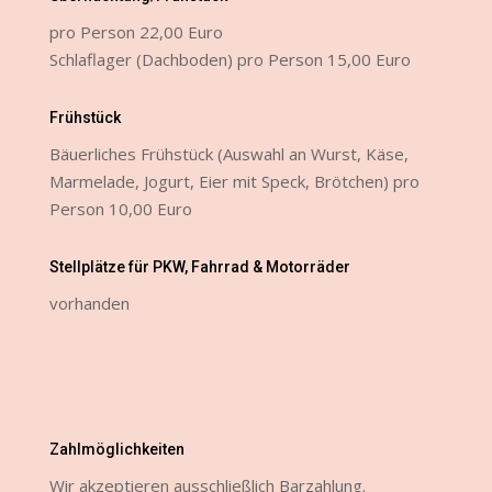
pro Person 22,00 Euro
Schlaflager (Dachboden) pro Person 15,00 Euro
Frühstück
Bäuerliches Frühstück (Auswahl an Wurst, Käse,
Marmelade, Jogurt, Eier mit Speck, Brötchen) pro
Person 10,00 Euro
Stellplätze für PKW, Fahrrad & Motorräder
vorhanden
Zahlmöglichkeiten
Wir akzeptieren ausschließlich Barzahlung.