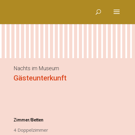
Nachts im Museum
Gästeunterkunft
Zimmer/Betten
4 Doppelzimmer