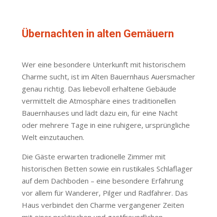
Übernachten in alten Gemäuern
Wer eine besondere Unterkunft mit historischem
Charme sucht, ist im Alten Bauernhaus Auersmacher
genau richtig. Das liebevoll erhaltene Gebäude
vermittelt die Atmosphäre eines traditionellen
Bauernhauses und lädt dazu ein, für eine Nacht
oder mehrere Tage in eine ruhigere, ursprüngliche
Welt einzutauchen.
Die Gäste erwarten tradionelle Zimmer mit
historischen Betten sowie ein rustikales Schlaflager
auf dem Dachboden – eine besondere Erfahrung
vor allem für Wanderer, Pilger und Radfahrer. Das
Haus verbindet den Charme vergangener Zeiten