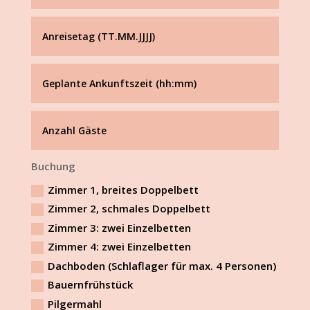
Buchung
Zimmer 1, breites Doppelbett
Zimmer 2, schmales Doppelbett
Zimmer 3: zwei Einzelbetten
Zimmer 4: zwei Einzelbetten
Dachboden (Schlaflager für max. 4 Personen)
Bauernfrühstück
Pilgermahl