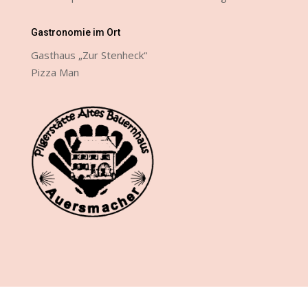
Gastronomie im Ort
Gasthaus „Zur Stenheck“
Pizza Man