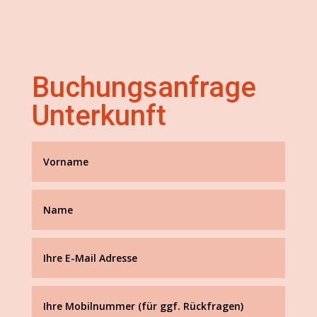
Buchungsanfrage
Unterkunft