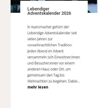
Lebendiger
Adventskalender 2026
In Auersmacher gehört der
Lebendige Adventskalender seit
vielen Jahren zur
vorweihnachtlichen Tradition.
Jeden Abend im Advent
versammeln sich Einwohner:innen
und Besucher:innen vor einem
anderen Haus oder Ort, um
gemeinsam den Tag bis
Weihnachten zu begehen. Dabei...
mehr lesen