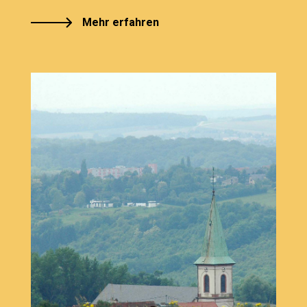
Mehr erfahren