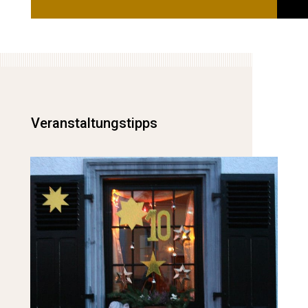
Veranstaltungstipps