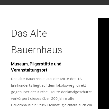
Das Alte
Bauernhaus
Museum, Pilgerstätte und
Veranstaltungsort
Das alte Bauernhaus aus der Mitte des 18.
Jahrhunderts liegt auf dem Jakobsweg, direkt
gegenüber der Kirche. Heute denkmalgeschützt,
verkörpert dieses über 200 Jahre alte
Bauernhaus ein Stück Heimat, gleichfalls auch ein