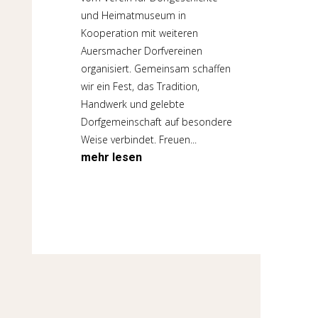
und Heimatmuseum in
Kooperation mit weiteren
Auersmacher Dorfvereinen
organisiert. Gemeinsam schaffen
wir ein Fest, das Tradition,
Handwerk und gelebte
Dorfgemeinschaft auf besondere
Weise verbindet. Freuen...
mehr lesen