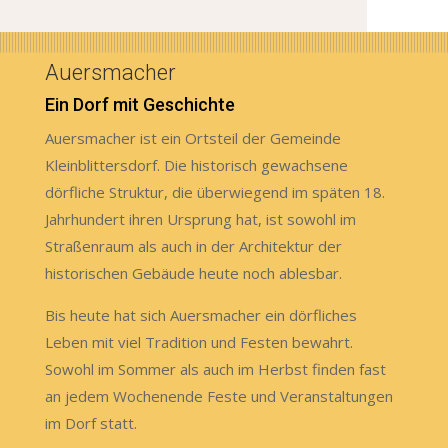
Auersmacher
Ein Dorf mit Geschichte
Auersmacher ist ein Ortsteil der Gemeinde
Kleinblittersdorf. Die historisch gewachsene
dörfliche Struktur, die überwiegend im späten 18.
Jahrhundert ihren Ursprung hat, ist sowohl im
Straßenraum als auch in der Architektur der
historischen Gebäude heute noch ablesbar.
Bis heute hat sich Auersmacher ein dörfliches
Leben mit viel Tradition und Festen bewahrt.
Sowohl im Sommer als auch im Herbst finden fast
an jedem Wochenende Feste und Veranstaltungen
im Dorf statt.