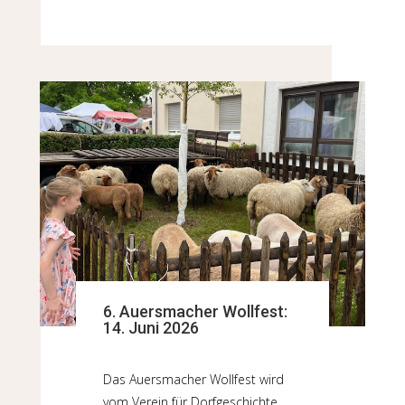
6. Auersmacher Wollfest:
14. Juni 2026
Das Auersmacher Wollfest wird
vom Verein für Dorfgeschichte