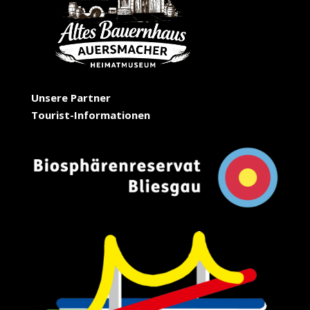
Unsere Partner
Tourist-Informationen