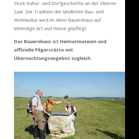
Stück Kultur- und Dorfgeschichte an der Oberen
Saar. Die Tradition der ländlichen Bau- und
Wohnkultur wird im Alten Bauernhaus auf
lebendige Art und Weise gepflegt.
Das Bauernhaus ist Heimatmuseum und
offizielle Pilgerstätte mit
Übernachtungsangebot zugleich.